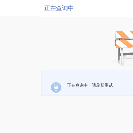
正在查询中
正在查询中，请刷新重试