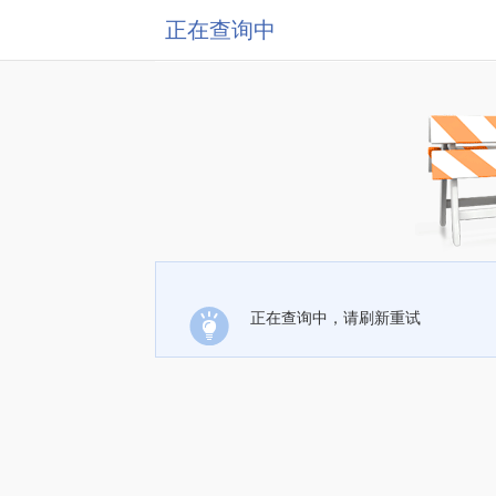
正在查询中
正在查询中，请刷新重试